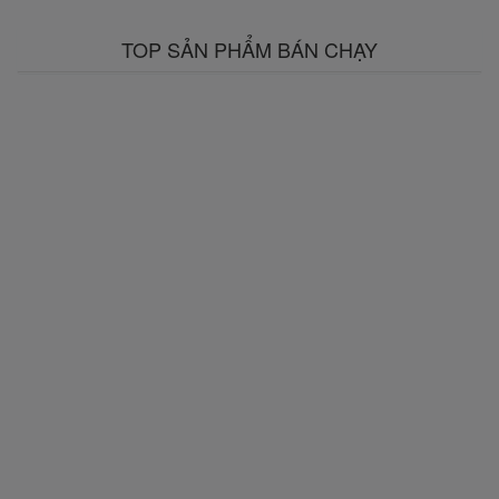
TOP SẢN PHẨM BÁN CHẠY