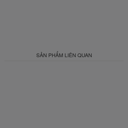
SẢN PHẨM LIÊN QUAN