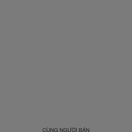
CÙNG NGƯỜI BÁN