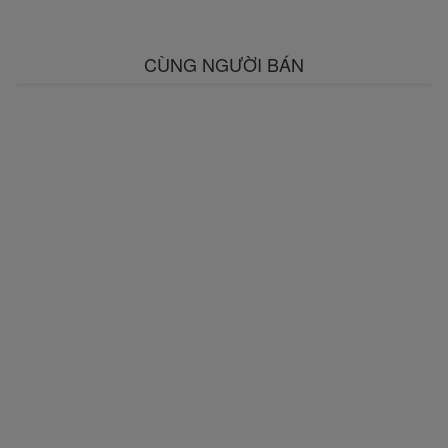
CÙNG NGƯỜI BÁN