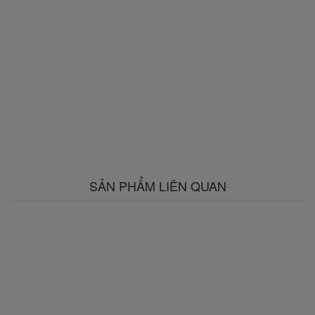
SẢN PHẨM LIÊN QUAN