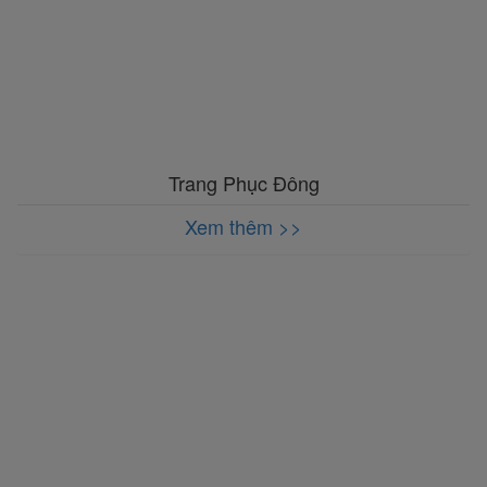
Trang Phục Đông
Xem thêm >>