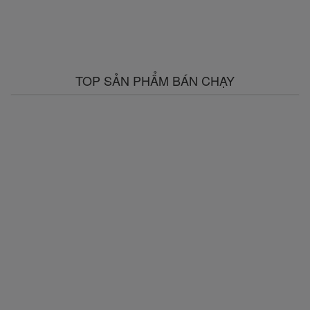
TOP SẢN PHẨM BÁN CHẠY