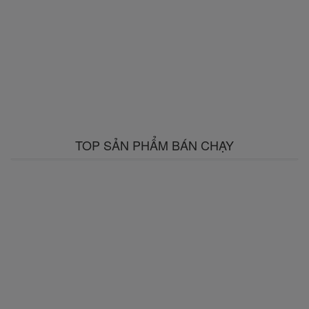
TOP SẢN PHẨM BÁN CHẠY