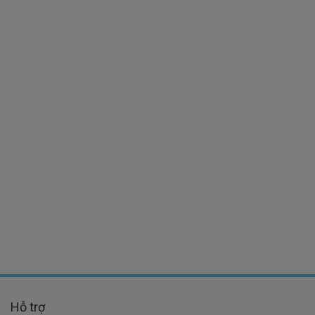
Hỗ trợ