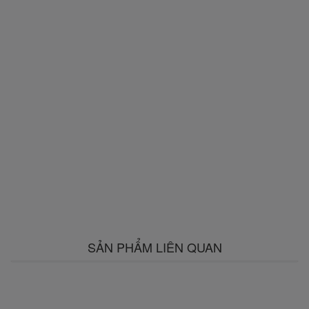
SẢN PHẨM LIÊN QUAN