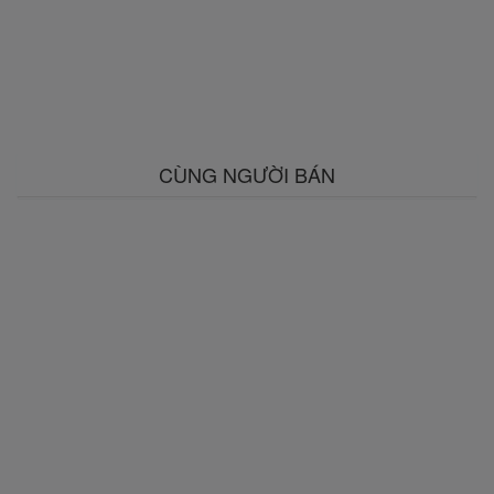
CÙNG NGƯỜI BÁN