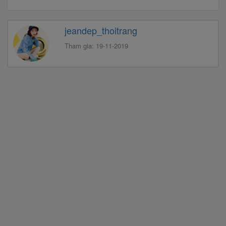
jeandep_thoitrang
Tham gia: 19-11-2019