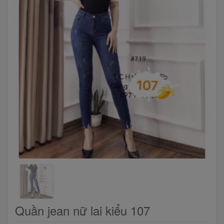
Quần jean nữ lai kiểu 107