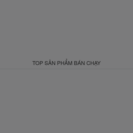
TOP SẢN PHẨM BÁN CHẠY