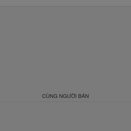
CÙNG NGƯỜI BÁN