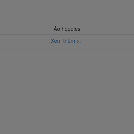
Áo hoodies
Xem thêm >>