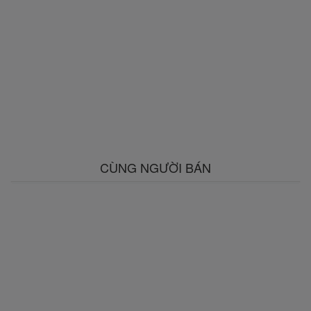
CÙNG NGƯỜI BÁN