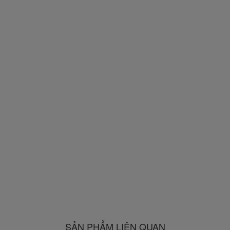
SẢN PHẨM LIÊN QUAN