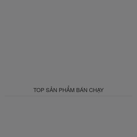
TOP SẢN PHẨM BÁN CHẠY