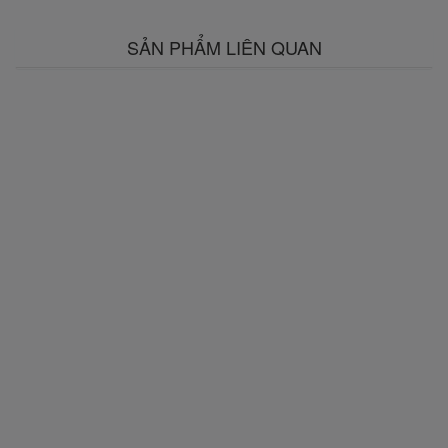
SẢN PHẨM LIÊN QUAN