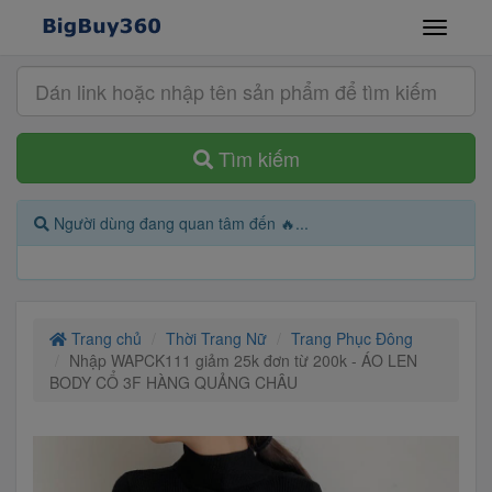
Tìm kiếm
Người dùng đang quan tâm đến 🔥...
Trang chủ
Thời Trang Nữ
Trang Phục Đông
Nhập WAPCK111 giảm 25k đơn từ 200k - ÁO LEN
BODY CỔ 3F HÀNG QUẢNG CHÂU