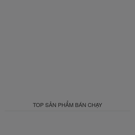
TOP SẢN PHẨM BÁN CHẠY