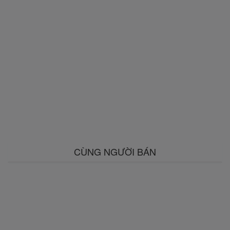
CÙNG NGƯỜI BÁN