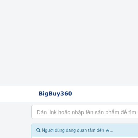
Người dùng đang quan tâm đến 🔥...