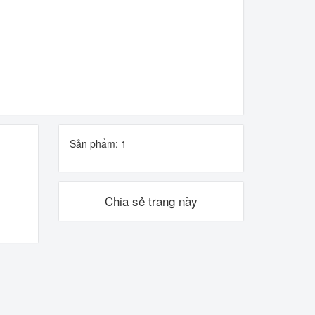
Sản phẩm: 1
Chia sẻ trang này