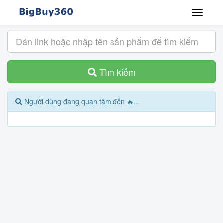
Tìm kiếm
Người dùng đang quan tâm đến 🔥...