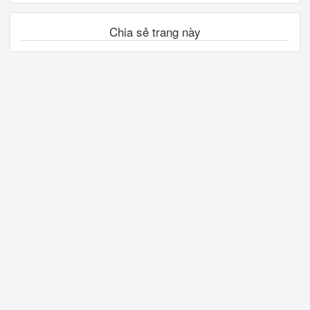
Chia sẻ trang này