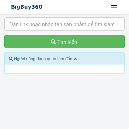
Tìm kiếm
Người dùng đang quan tâm đến 🔥...