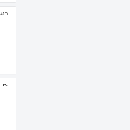
0Gsm
100%