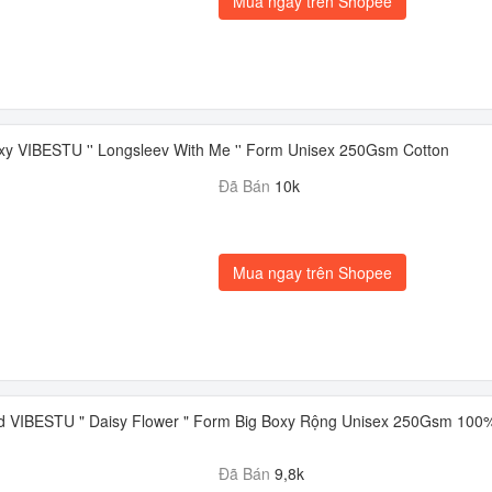
Mua ngay trên Shopee
xy VIBESTU '' Longsleev With Me '' Form Unisex 250Gsm Cotton
Đã Bán
10k
Mua ngay trên Shopee
d VIBESTU " Daisy Flower " Form Big Boxy Rộng Unisex 250Gsm 100
Đã Bán
9,8k