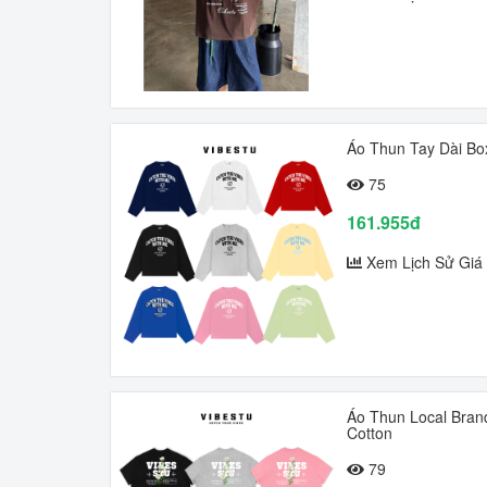
Áo Thun Tay Dài Bo
75
161.955đ
Xem Lịch Sử Giá
Áo Thun Local Bran
Cotton
79