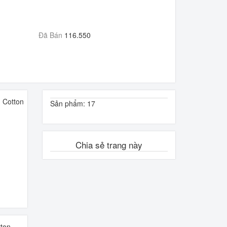
Đã Bán
116.550
 Cotton
Sản phẩm: 17
Chia sẻ trang này
ton