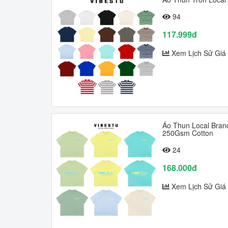
94
117.999đ
Xem Lịch Sử Giá
Áo Thun Local Bra
250Gsm Cotton
24
168.000đ
Xem Lịch Sử Giá