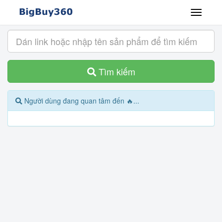
Tìm kiếm
Người dùng đang quan tâm đến 🔥...