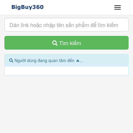
Tìm kiếm
Người dùng đang quan tâm đến 🔥...