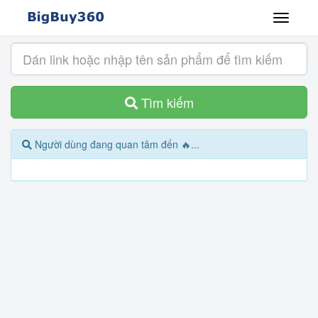
Tìm kiếm
Người dùng đang quan tâm đến 🔥...