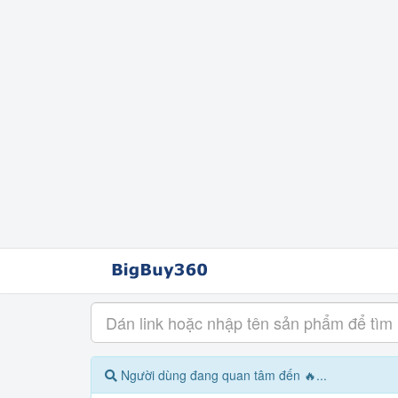
Người dùng đang quan tâm đến 🔥...