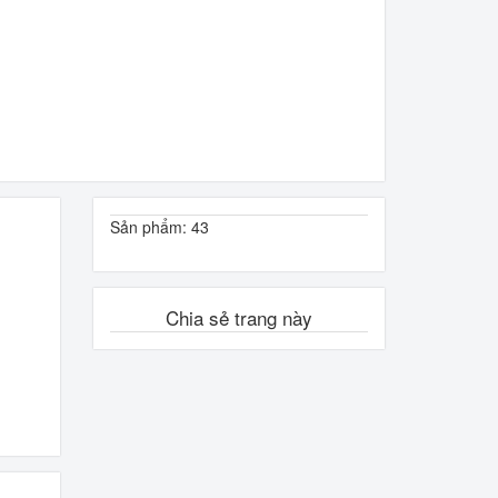
Sản phẩm: 43
Chia sẻ trang này