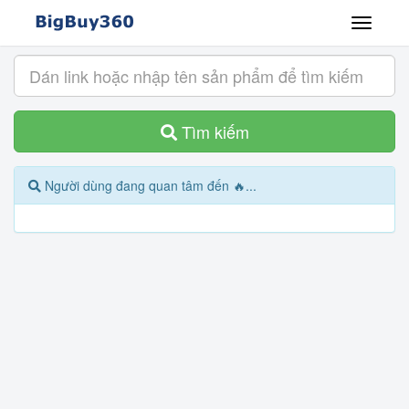
Tìm kiếm
Người dùng đang quan tâm đến 🔥...