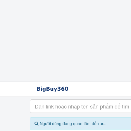
Người dùng đang quan tâm đến 🔥...