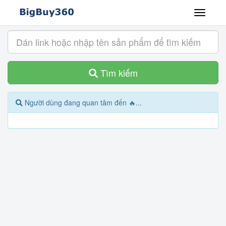
Tìm kiếm
Người dùng đang quan tâm đến 🔥...