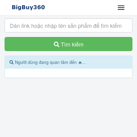
Tìm kiếm
Người dùng đang quan tâm đến 🔥...