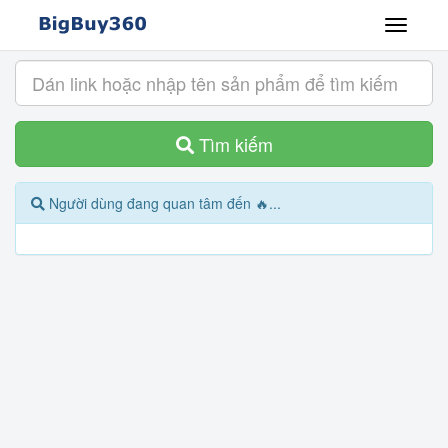
Tìm kiếm
Người dùng đang quan tâm đến 🔥...