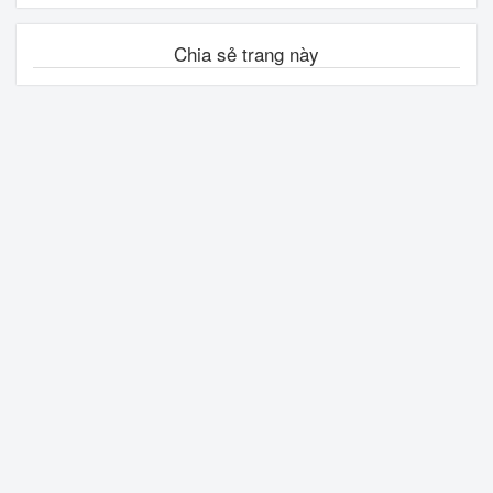
Chia sẻ trang này