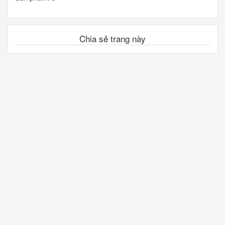
Chia sẻ trang này