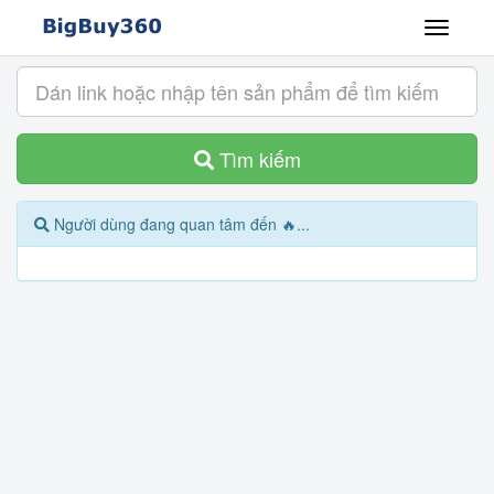
Tìm kiếm
Người dùng đang quan tâm đến 🔥...