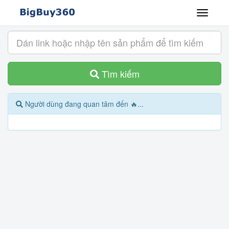
Tìm kiếm
Người dùng đang quan tâm đến 🔥...