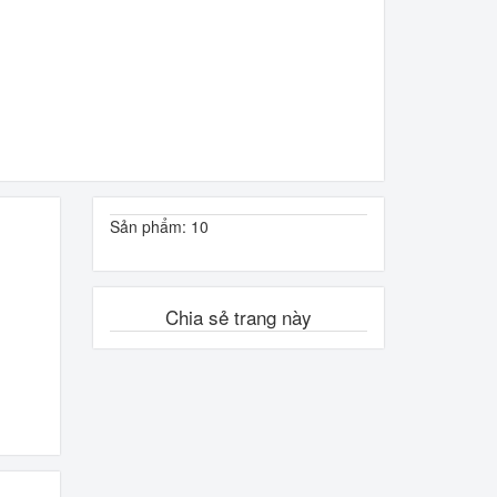
Sản phẩm: 10
Chia sẻ trang này