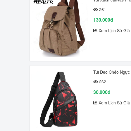
261
130.000đ
Xem Lịch Sử Giá
Túi Đeo Chéo Ngực
262
30.000đ
Xem Lịch Sử Giá