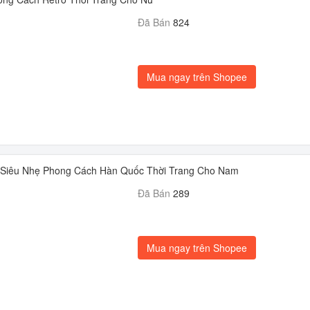
Đã Bán
824
Mua ngay trên Shopee
 Siêu Nhẹ Phong Cách Hàn Quốc Thời Trang Cho Nam
Đã Bán
289
Mua ngay trên Shopee