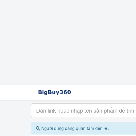
Người dùng đang quan tâm đến 🔥...