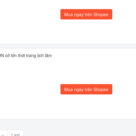
Mua ngay trên Shopee
 cỡ lớn thời trang lịch lãm
Mua ngay trên Shopee
»
Last