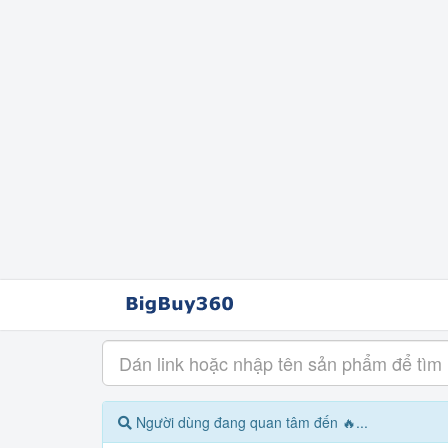
Người dùng đang quan tâm đến 🔥...