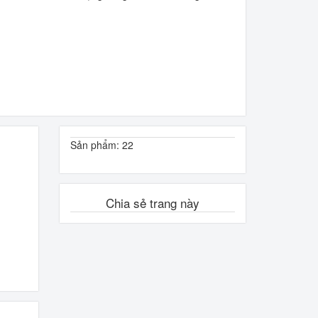
Sản phẩm: 22
Chia sẻ trang này