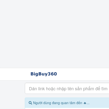
Người dùng đang quan tâm đến 🔥...