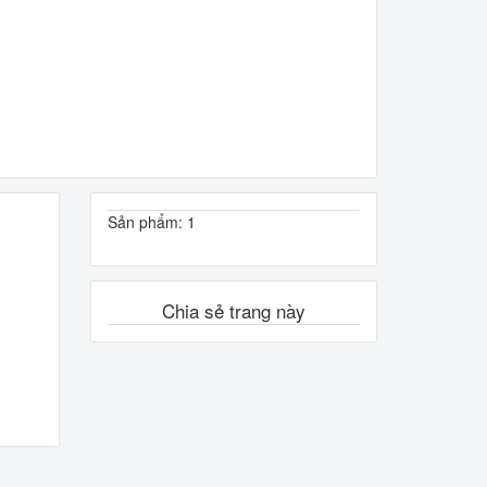
Sản phẩm: 1
Chia sẻ trang này