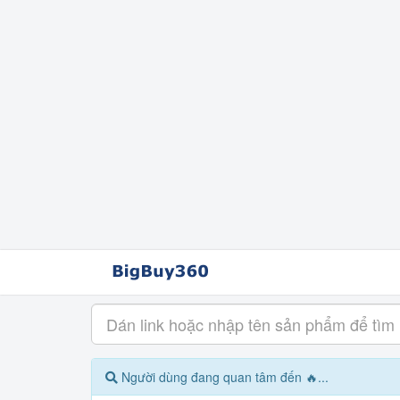
Người dùng đang quan tâm đến 🔥...