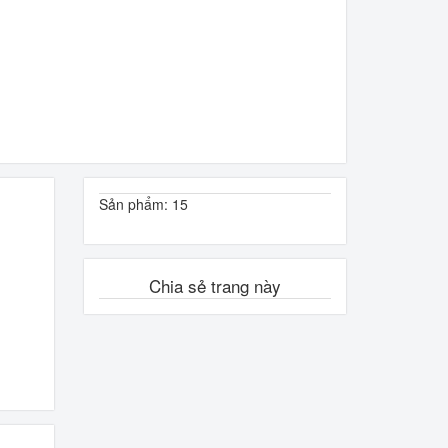
Sản phẩm: 15
Chia sẻ trang này