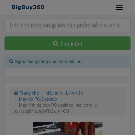
Tìm kiếm
Người dùng đang quan tâm đến 🔥...
Trang chủ
Máy tính - Linh kiện
Máy bộ PC/Desktop
Máy tính để bàn PC desktop Intel core i5-
3570/8gb/120gb/RX560-4GB