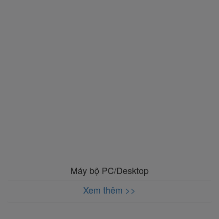
Máy bộ PC/Desktop
Xem thêm >>