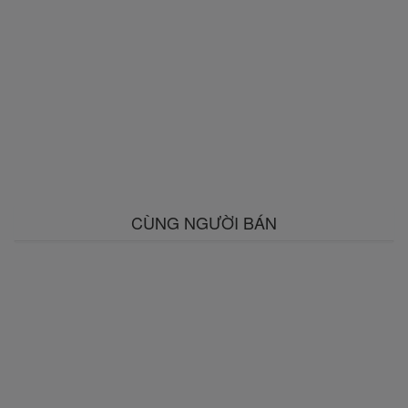
CÙNG NGƯỜI BÁN