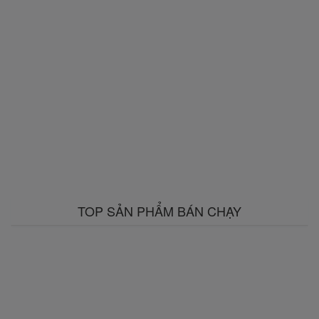
TOP SẢN PHẨM BÁN CHẠY