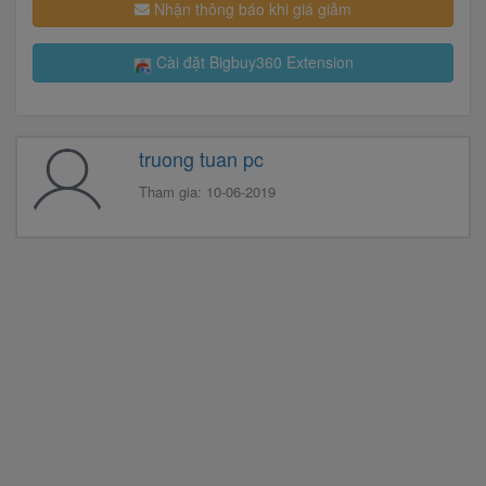
Nhận thông báo khi giá giảm
Cài đặt Bigbuy360 Extension
truong tuan pc
Tham gia: 10-06-2019