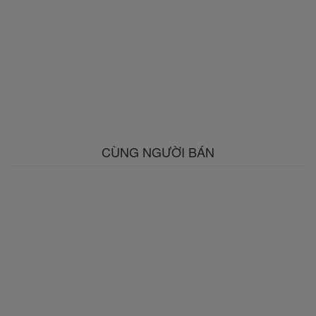
CÙNG NGƯỜI BÁN