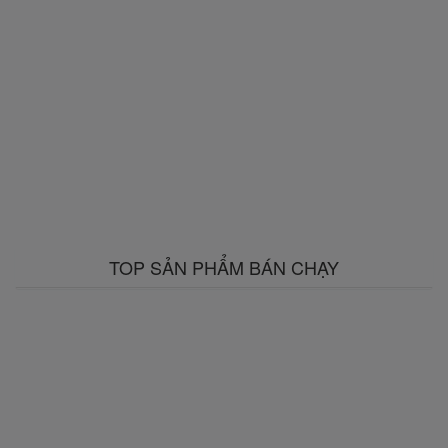
TOP SẢN PHẨM BÁN CHẠY