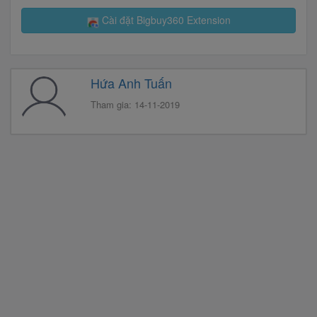
Cài đặt Bigbuy360 Extension
Hứa Anh Tuấn
Tham gia: 14-11-2019