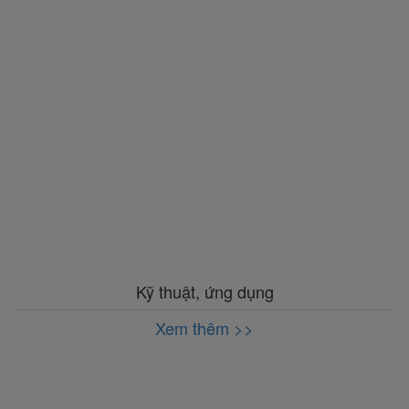
Kỹ thuật, ứng dụng
Xem thêm >>