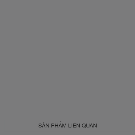
SẢN PHẨM LIÊN QUAN