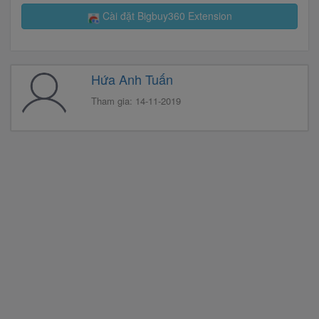
Cài đặt Bigbuy360 Extension
Hứa Anh Tuấn
Tham gia: 14-11-2019