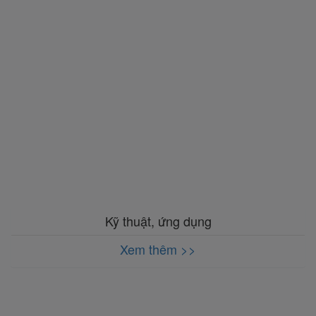
Kỹ thuật, ứng dụng
Xem thêm >>