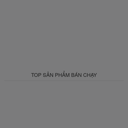
TOP SẢN PHẨM BÁN CHẠY