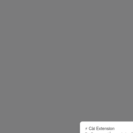
⚡ Cài Extension