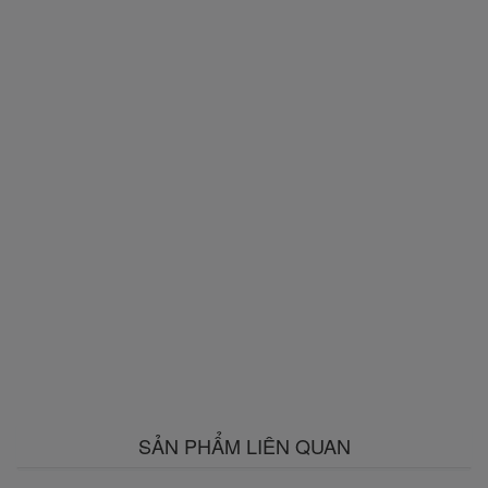
SẢN PHẨM LIÊN QUAN