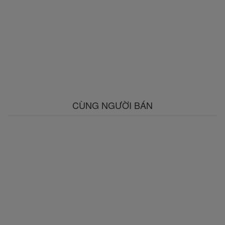
CÙNG NGƯỜI BÁN