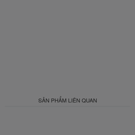
SẢN PHẨM LIÊN QUAN