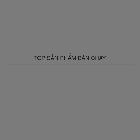
TOP SẢN PHẨM BÁN CHẠY