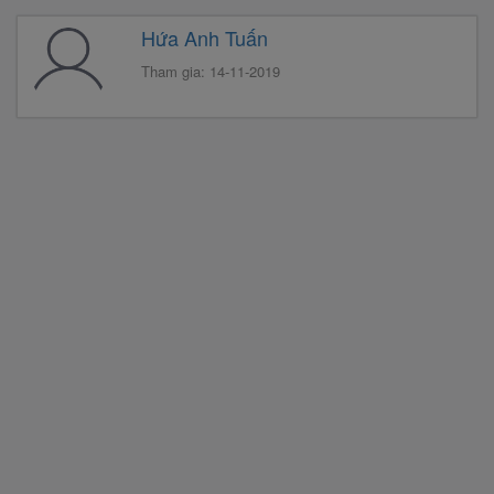
Hứa Anh Tuấn
Tham gia: 14-11-2019