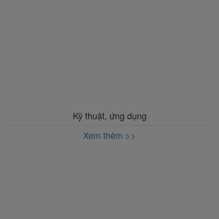
Kỹ thuật, ứng dụng
Xem thêm >>