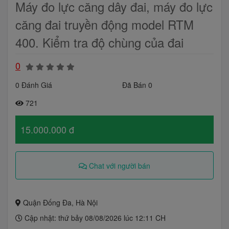
Máy đo lực căng dây đai, máy đo lực
căng đai truyền động model RTM
400. Kiểm tra độ chùng của đai
0
0 Đánh Giá
Đã Bán 0
721
15.000.000 đ
Chat với người bán
Quận Đống Đa, Hà Nội
Cập nhật: thứ bảy 08/08/2026 lúc 12:11 CH