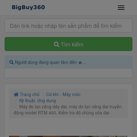
Tìm kiếm
Người dùng đang quan tâm đến 🔥...
Trang chủ
Cơ khí - Máy móc
Kỹ thuật, ứng dụng
Máy đo lực căng dây đai, máy đo lực căng đai truyền
động model RTM 400. Kiểm tra độ chùng của đai