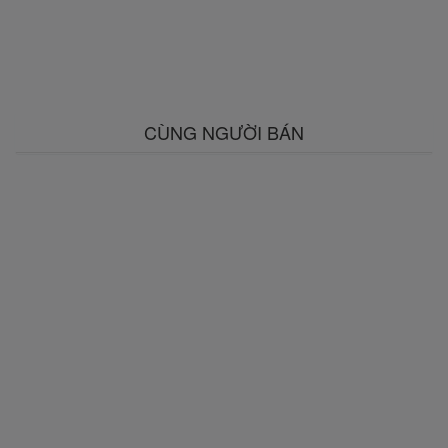
CÙNG NGƯỜI BÁN