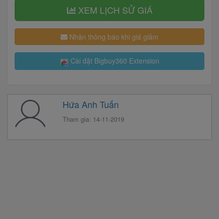
XEM LỊCH SỬ GIÁ
Nhận thông báo khi giá giảm
Cài đặt Bigbuy360 Extension
Hứa Anh Tuấn
Tham gia: 14-11-2019