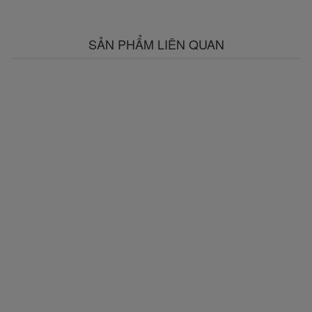
SẢN PHẨM LIÊN QUAN