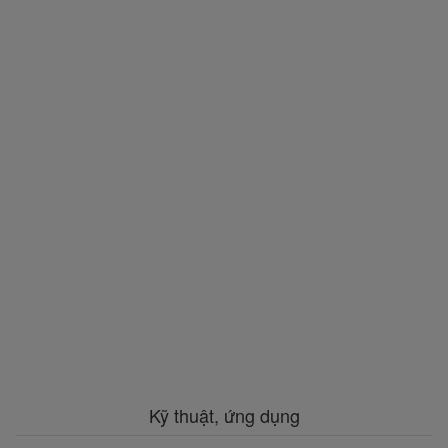
Kỹ thuật, ứng dụng