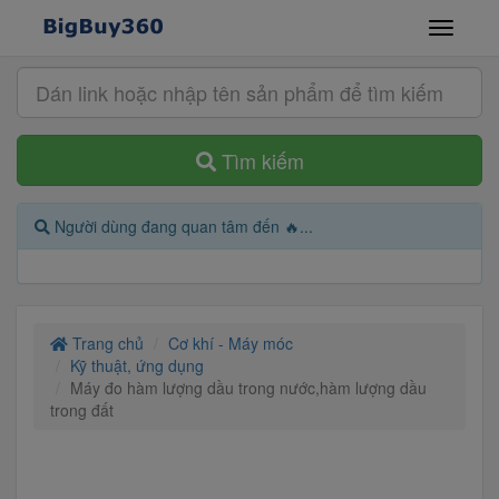
Tìm kiếm
Người dùng đang quan tâm đến 🔥...
Trang chủ
Cơ khí - Máy móc
Kỹ thuật, ứng dụng
Máy đo hàm lượng dầu trong nước,hàm lượng dầu
trong đất