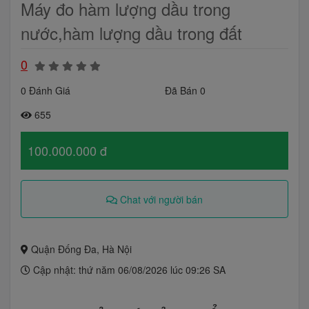
Máy đo hàm lượng dầu trong
nước,hàm lượng dầu trong đất
0
0 Đánh Giá
Đã Bán 0
655
100.000.000 đ
Chat với người bán
Quận Đống Đa, Hà Nội
Cập nhật: thứ năm 06/08/2026 lúc 09:26 SA