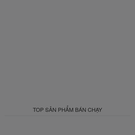
TOP SẢN PHẨM BÁN CHẠY