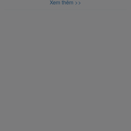
Xem thêm >>