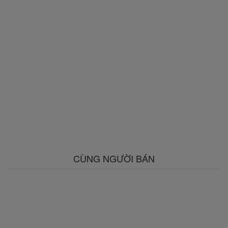
CÙNG NGƯỜI BÁN