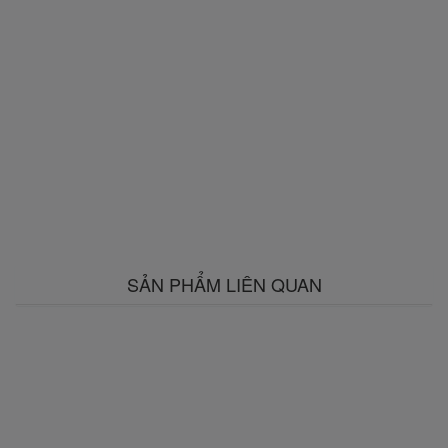
SẢN PHẨM LIÊN QUAN