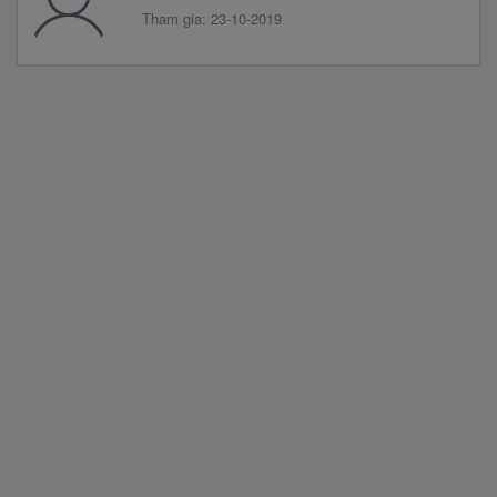
Tham gia: 23-10-2019