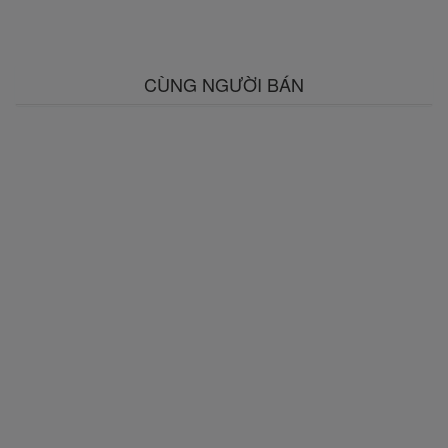
CÙNG NGƯỜI BÁN