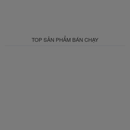
TOP SẢN PHẨM BÁN CHẠY