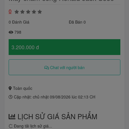
0
0 Đánh Giá
Đã Bán 0
798
3.200.000 đ
Chat với người bán
Toàn quốc
Cập nhật: chủ nhật 09/08/2026 lúc 02:13 CH
LỊCH SỬ GIÁ SẢN PHẨM
Đang tải lịch sử giá...