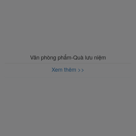
Văn phòng phẩm-Quà lưu niệm
Xem thêm >>