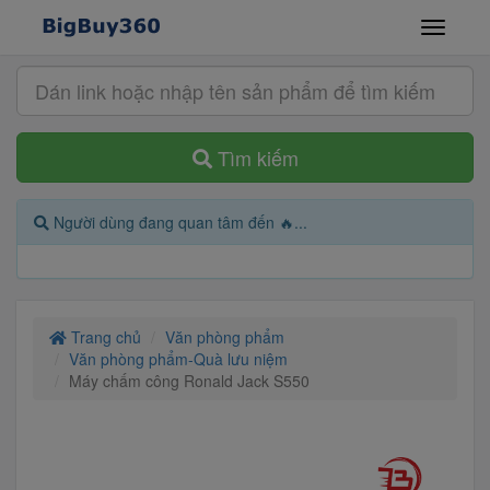
Tìm kiếm
Người dùng đang quan tâm đến 🔥...
Trang chủ
Văn phòng phẩm
Văn phòng phẩm-Quà lưu niệm
Máy chấm công Ronald Jack S550