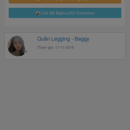
Cài đặt Bigbuy360 Extension
Quần Legging - Baggy
Tham gia: 17-11-2019