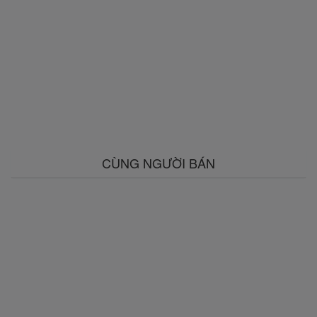
CÙNG NGƯỜI BÁN