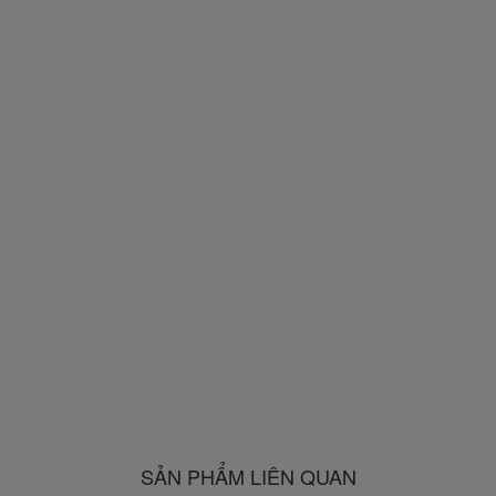
SẢN PHẨM LIÊN QUAN