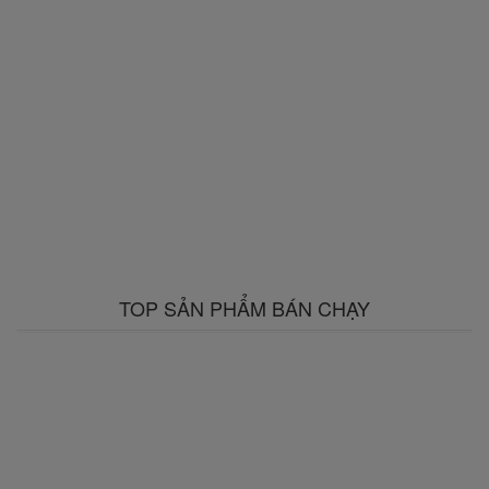
TOP SẢN PHẨM BÁN CHẠY