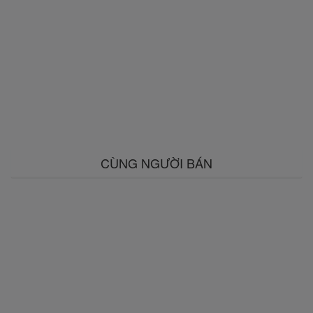
CÙNG NGƯỜI BÁN