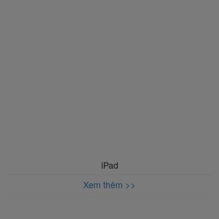
iPad
Xem thêm >>