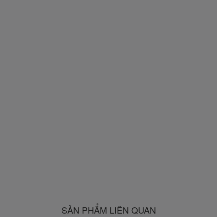
SẢN PHẨM LIÊN QUAN