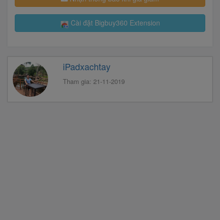
Cài đặt Bigbuy360 Extension
iPadxachtay
Tham gia: 21-11-2019