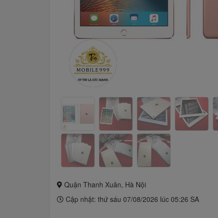
Quận Thanh Xuân, Hà Nội
Cập nhật: thứ sáu 07/08/2026 lúc 05:26 SA