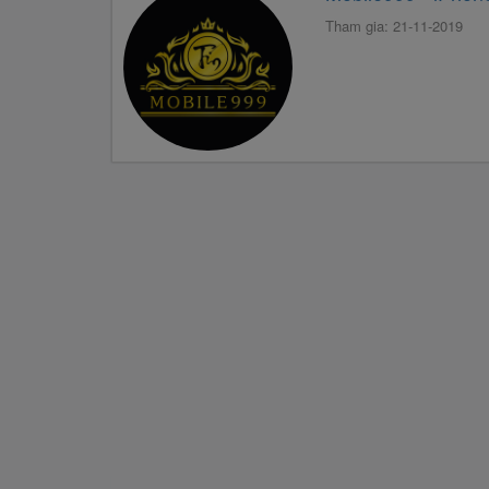
Tham gia: 21-11-2019