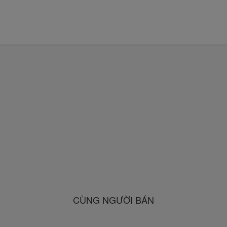
CÙNG NGƯỜI BÁN