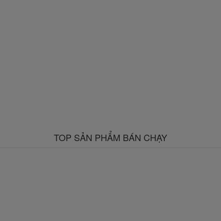
TOP SẢN PHẨM BÁN CHẠY