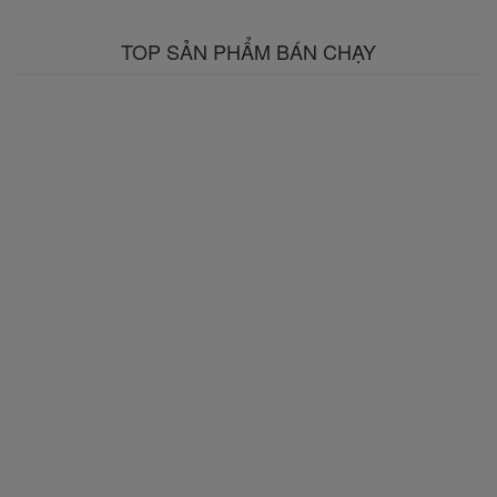
TOP SẢN PHẨM BÁN CHẠY