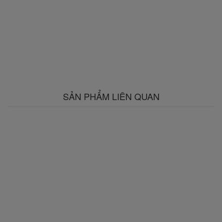
SẢN PHẨM LIÊN QUAN