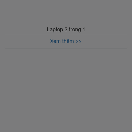
Laptop 2 trong 1
Xem thêm >>