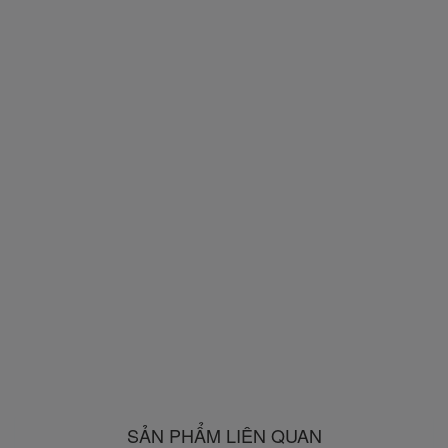
SẢN PHẨM LIÊN QUAN