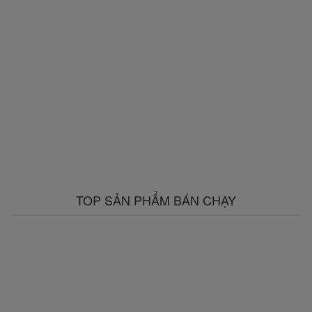
TOP SẢN PHẨM BÁN CHẠY