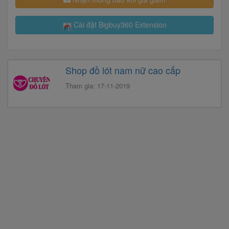
Cài đặt Bigbuy360 Extension
Shop đồ lót nam nữ cao cấp
Tham gia: 17-11-2019