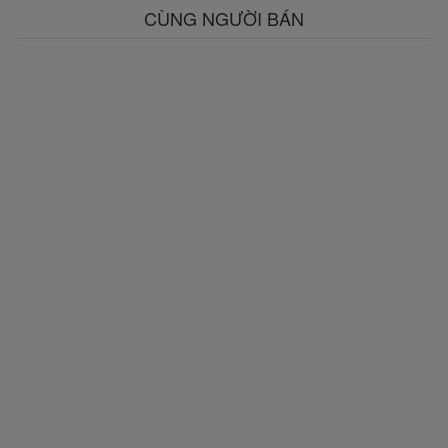
CÙNG NGƯỜI BÁN