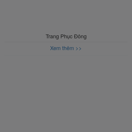
Trang Phục Đông
Xem thêm >>