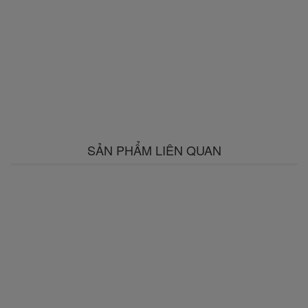
SẢN PHẨM LIÊN QUAN