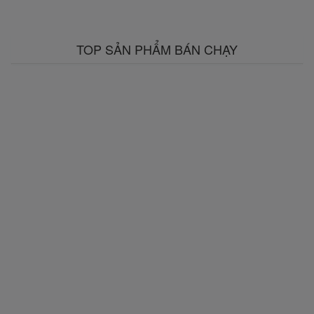
TOP SẢN PHẨM BÁN CHẠY