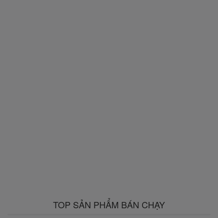
TOP SẢN PHẨM BÁN CHẠY