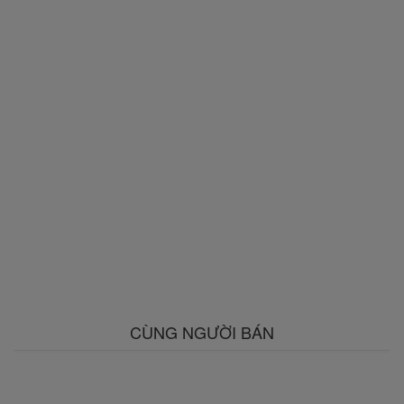
CÙNG NGƯỜI BÁN