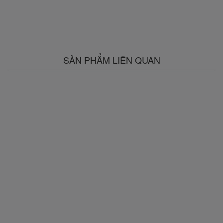
SẢN PHẨM LIÊN QUAN