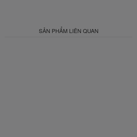
SẢN PHẨM LIÊN QUAN