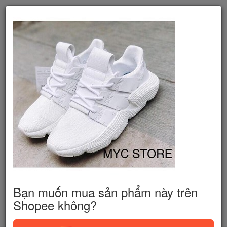
Bạn muốn mua sản phẩm này trên
Shopee không?