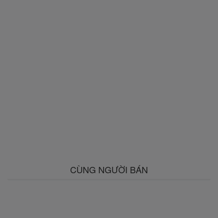
CÙNG NGƯỜI BÁN