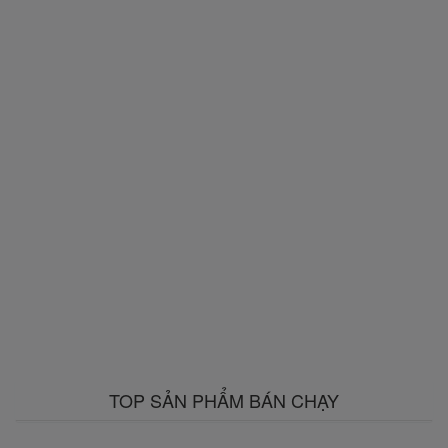
TOP SẢN PHẨM BÁN CHẠY