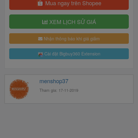
Mua ngay trên Shopee
XEM LỊCH SỬ GIÁ
Nhận thông báo khi giá giảm
Cài đặt Bigbuy360 Extension
menshop37
Tham gia: 17-11-2019