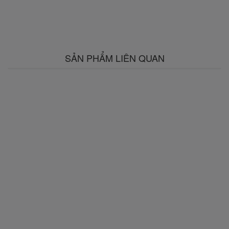
SẢN PHẨM LIÊN QUAN