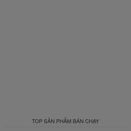
TOP SẢN PHẨM BÁN CHẠY