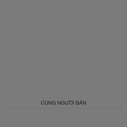
CÙNG NGƯỜI BÁN