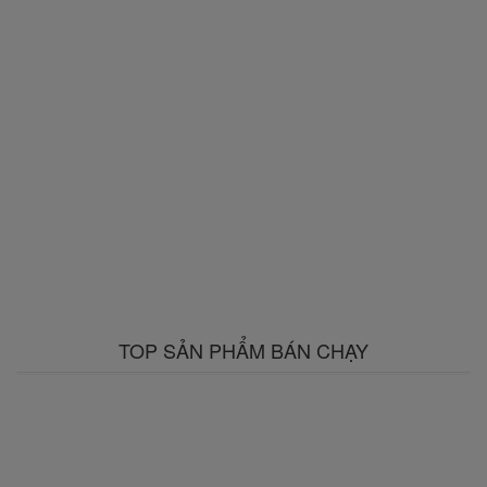
TOP SẢN PHẨM BÁN CHẠY