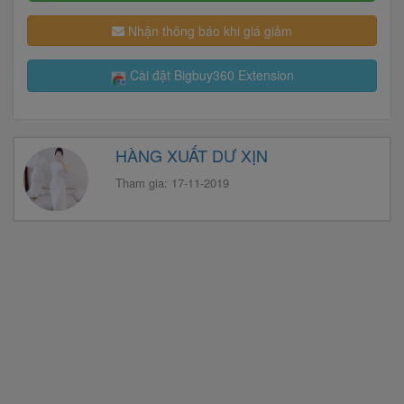
Nhận thông báo khi giá giảm
Cài đặt Bigbuy360 Extension
HÀNG XUẤT DƯ XỊN
Tham gia: 17-11-2019