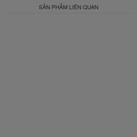
SẢN PHẨM LIÊN QUAN