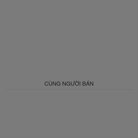
CÙNG NGƯỜI BÁN