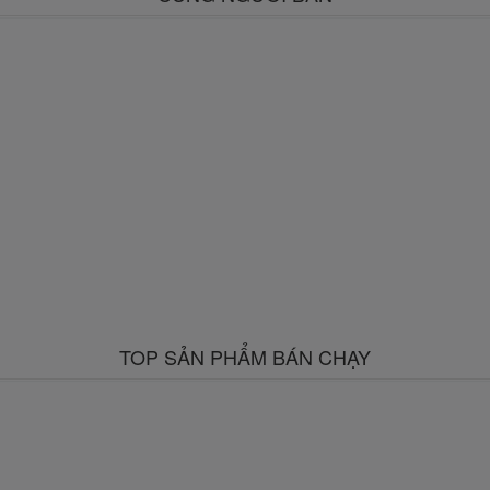
TOP SẢN PHẨM BÁN CHẠY