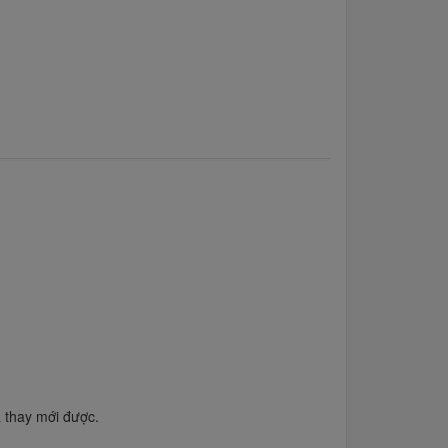
a thay mới được.