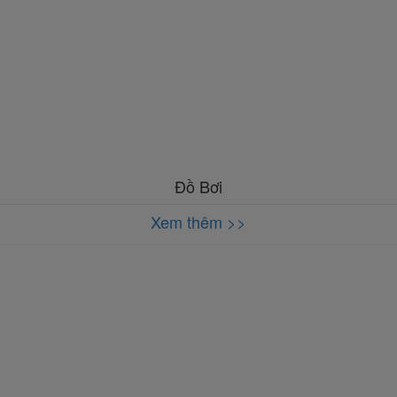
Đồ Bơi
Xem thêm >>