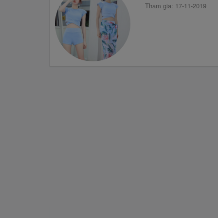
Tham gia: 17-11-2019