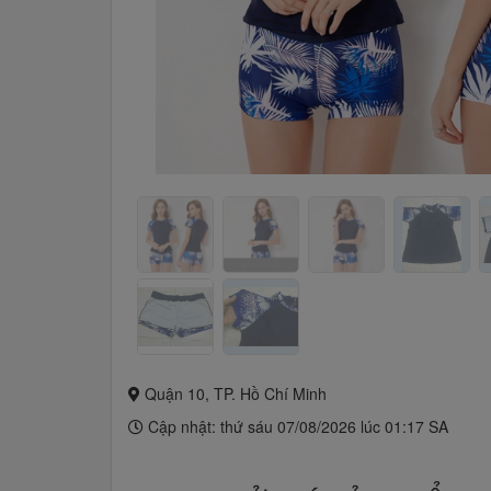
Quận 10, TP. Hồ Chí Minh
Cập nhật: thứ sáu 07/08/2026 lúc 01:17 SA