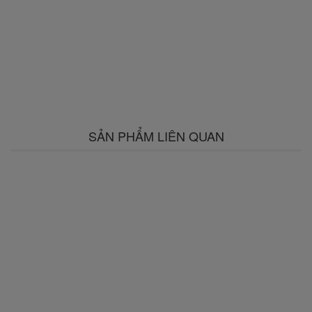
SẢN PHẨM LIÊN QUAN