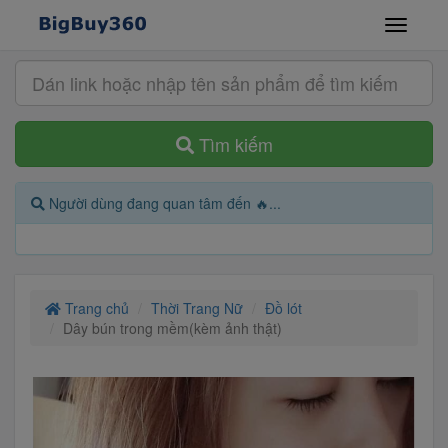
Tìm kiếm
Người dùng đang quan tâm đến 🔥...
Trang chủ
Thời Trang Nữ
Đồ lót
Dây bún trong mềm(kèm ảnh thật)