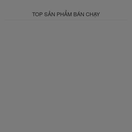
TOP SẢN PHẨM BÁN CHẠY