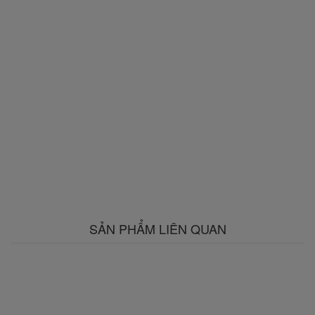
SẢN PHẨM LIÊN QUAN