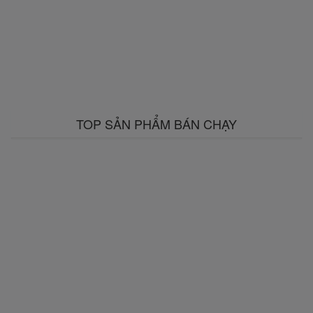
TOP SẢN PHẨM BÁN CHẠY