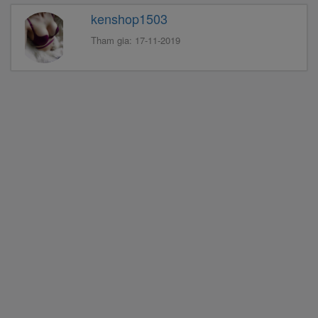
kenshop1503
Tham gia: 17-11-2019