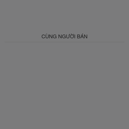
CÙNG NGƯỜI BÁN