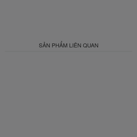
SẢN PHẨM LIÊN QUAN