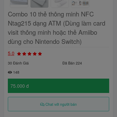
Combo 10 thẻ thông minh NFC
Ntag215 dạng ATM (Dùng làm card
visit thông minh hoặc thẻ Amiibo
dùng cho Nintendo Switch)
5.0
30 Đánh Giá
Đã Bán 224
148
75.000 đ
Chat với người bán