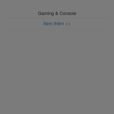
Gaming & Console
Xem thêm >>