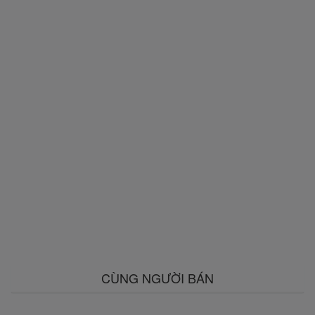
CÙNG NGƯỜI BÁN