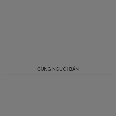
CÙNG NGƯỜI BÁN