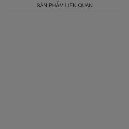
SẢN PHẨM LIÊN QUAN