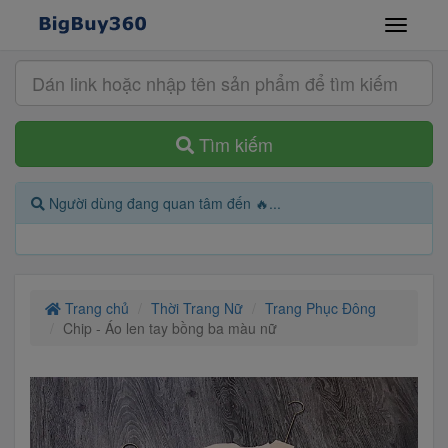
Tìm kiếm
Người dùng đang quan tâm đến 🔥...
Trang chủ
Thời Trang Nữ
Trang Phục Đông
Chip - Áo len tay bồng ba màu nữ