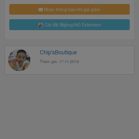
Nhận thông báo khi giá giảm
Cài đặt Bigbuy360 Extension
Chip'sBoutique
Tham gia: 17-11-2019