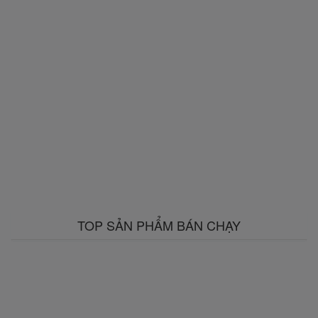
TOP SẢN PHẨM BÁN CHẠY