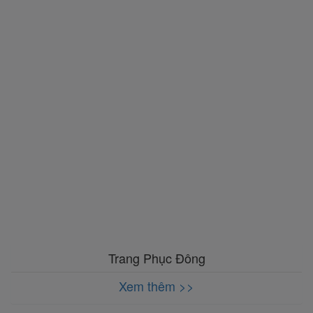
Trang Phục Đông
Xem thêm >>