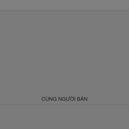
CÙNG NGƯỜI BÁN