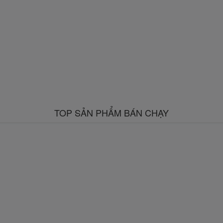
TOP SẢN PHẨM BÁN CHẠY