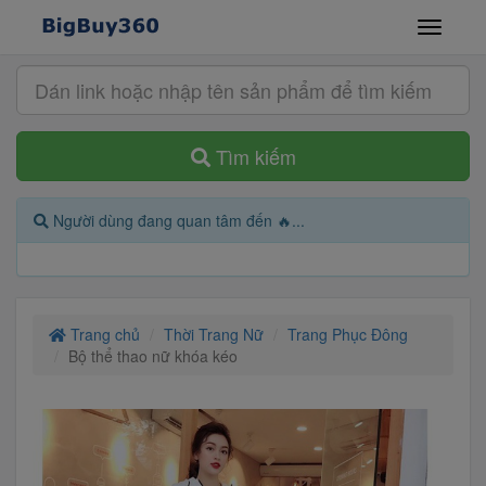
Tìm kiếm
Người dùng đang quan tâm đến 🔥...
Trang chủ
Thời Trang Nữ
Trang Phục Đông
Bộ thể thao nữ khóa kéo