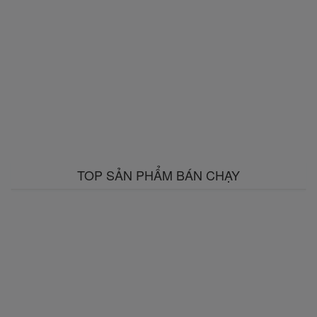
TOP SẢN PHẨM BÁN CHẠY