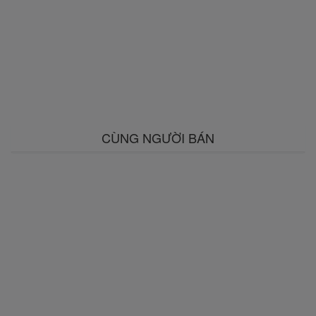
CÙNG NGƯỜI BÁN