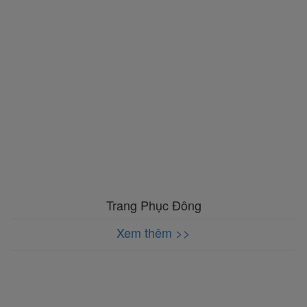
Trang Phục Đông
Xem thêm >>