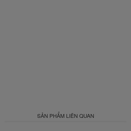
SẢN PHẨM LIÊN QUAN