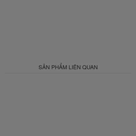
SẢN PHẨM LIÊN QUAN