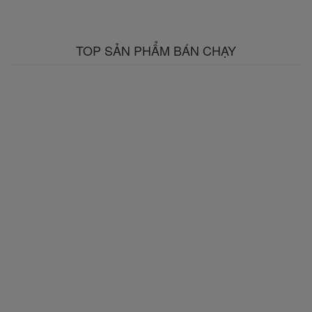
TOP SẢN PHẨM BÁN CHẠY