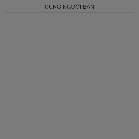
CÙNG NGƯỜI BÁN